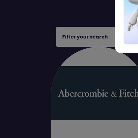
Filter your search