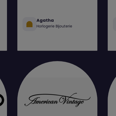
Agatha
Horlogerie Bijouterie