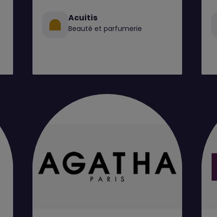
Acuitis
Beauté et parfumerie