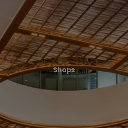
Shops