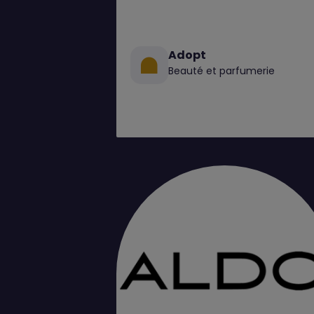
Adopt
Beauté et parfumerie