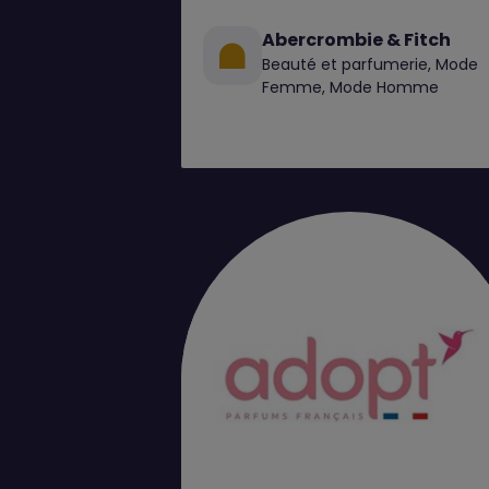
Abercrombie & Fitch
Beauté et parfumerie, Mode
Femme, Mode Homme