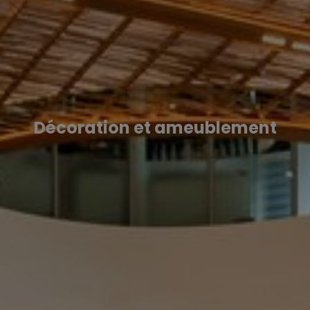
Décoration et ameublement