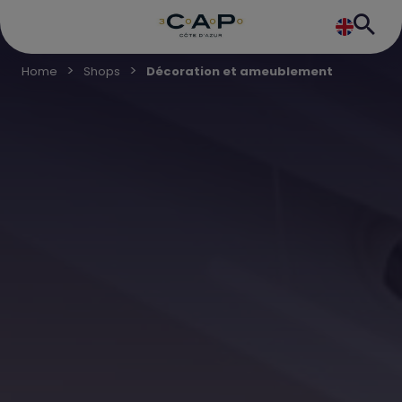
Home
Shops
Décoration et ameublement