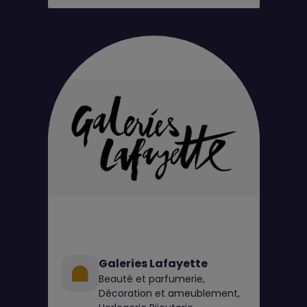
Galeries Lafayette
Beauté et parfumerie,
Décoration et ameublement,