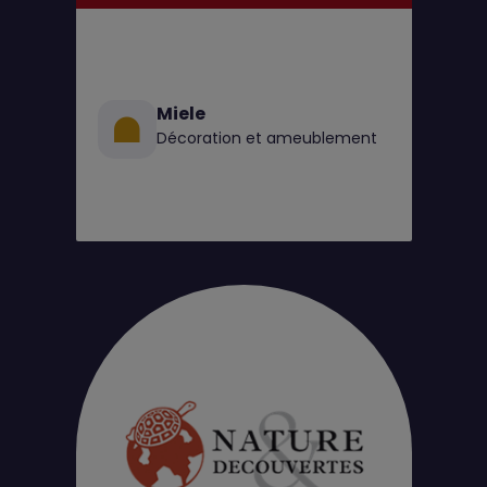
Miele
Décoration et ameublement