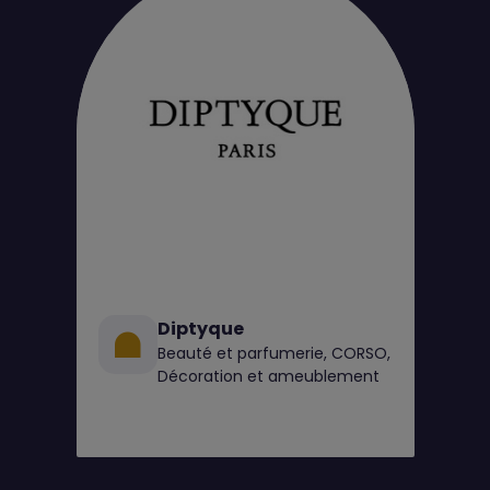
Diptyque
Beauté et parfumerie, CORSO,
Décoration et ameublement