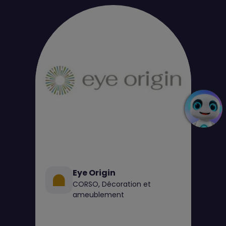
Eye Origin
CORSO, Décoration et
ameublement